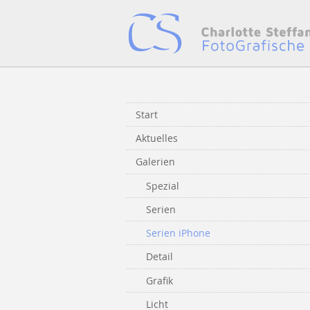
Start
Aktuelles
Galerien
Spezial
Serien
Serien iPhone
Detail
Grafik
Licht