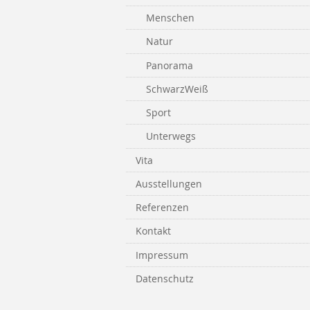
Menschen
Natur
Panorama
SchwarzWeiß
Sport
Unterwegs
Vita
Ausstellungen
Referenzen
Kontakt
Impressum
Datenschutz