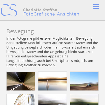
Bewegung
In der Fotografie gibt es zwei Möglichkeiten, Bewegung
darzustellen: Man fokussiert auf ein starres Motiv und die
Umgebung bewegt sich oder man fokussiert auf ein sich
bewegendes Motiv und die Umgebung bleibt starr. Mit
Hilfe von entsprechenden Apps ist eine
Langzeitbelichtung auch bei Smartphones möglich, um
Bewegung sichtbar zu machen.