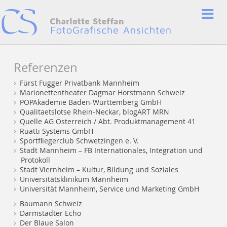
Referenzen
Fürst Fugger Privatbank Mannheim
Marionettentheater Dagmar Horstmann Schweiz
POPAkademie Baden-Württemberg GmbH
Qualitaetslotse Rhein-Neckar, blogART MRN
Quelle AG Österreich / Abt. Produktmanagement 41
Ruatti Systems GmbH
Sportfliegerclub Schwetzingen e. V.
Stadt Mannheim – FB Internationales, Integration und
Protokoll
Stadt Viernheim – Kultur, Bildung und Soziales
Universitätsklinikum Mannheim
Universität Mannheim, Service und Marketing GmbH
Baumann Schweiz
Darmstädter Echo
Der Blaue Salon